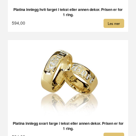
Platina innlegg hvit farget i tekst eller annen dekor. Prisen er for
1 ring.
594,00
Les mer
Platina innlegg svart farge i tekst eller annen dekor. Prisen er for
1 ring.