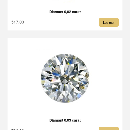
Diamant 0,02 carat
517,00
Les mer
Diamant 0,03 carat