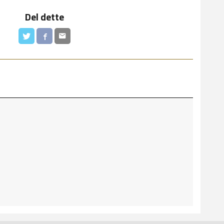
Del dette