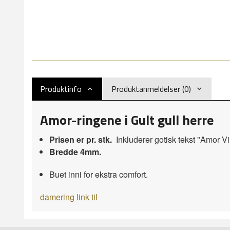
Produktinfo
Produktanmeldelser (0)
Amor-ringene i Gult gull herre
Prisen er pr. stk.
Inkluderer gotisk tekst "Amor Vi
Bredde 4mm.
Buet inni for ekstra comfort.
damering link til