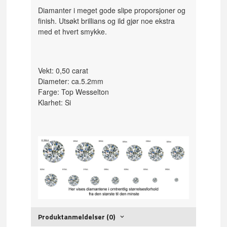
Diamanter i meget gode slipe proporsjoner og
finish. Utsøkt brillians og ild gjør noe ekstra
med et hvert smykke.
Vekt: 0,50 carat
Diameter: ca.5.2mm
Farge: Top Wesselton
Klarhet: Si
Produktanmeldelser (0)