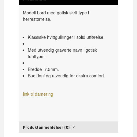
Modell Lord med gotisk skrifttype i
herrestørrelse.
Klassiske hvittgullringer i solid utførelse.
Med utvendig graverte navn i gotisk
fonttype.
Bredde 7.5mm.
Buet inni og utvendig for ekstra comfort
link til damering
Produktanmeldelser (0)